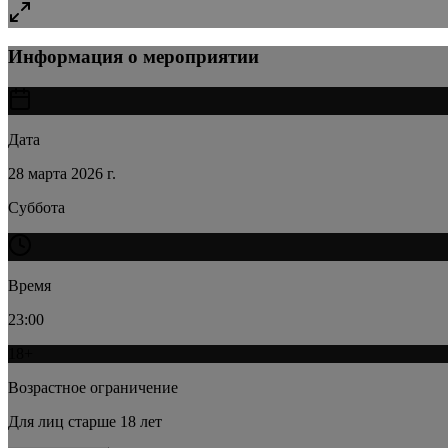
Информация о мероприятии
Дата
28 марта 2026 г.
Суббота
Время
23:00
18
+
Возрастное ограничение
Для лиц старше
18
лет