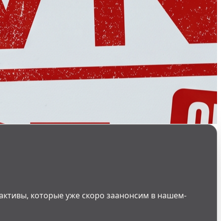
рактивы, которые уже скоро заанонсим в нашем-