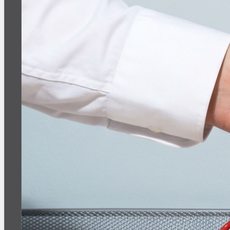
Назад к афише