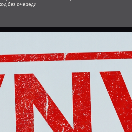
вход без очереди