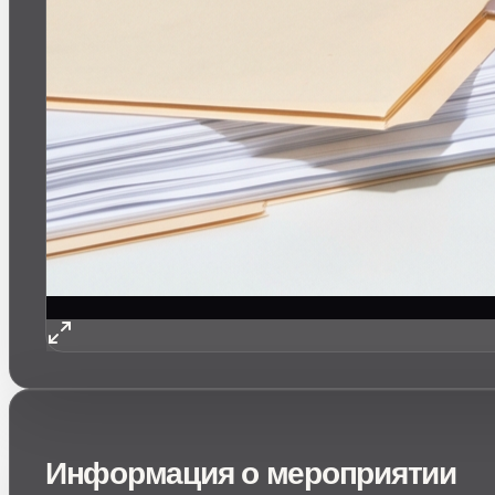
Информация о мероприятии