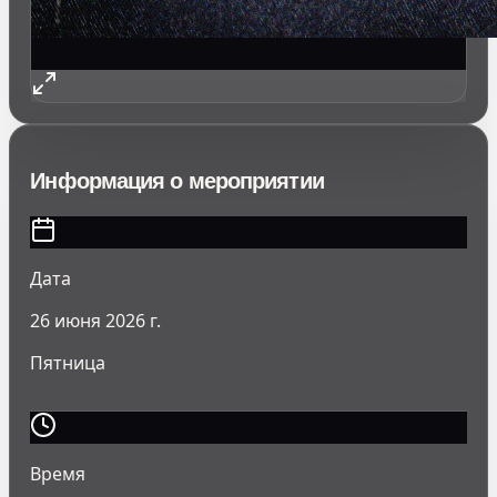
Информация о мероприятии
Дата
26 июня 2026 г.
Пятница
Время