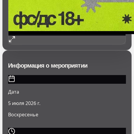
Информация о мероприятии
Дата
5 июля 2026 г.
Воскресенье