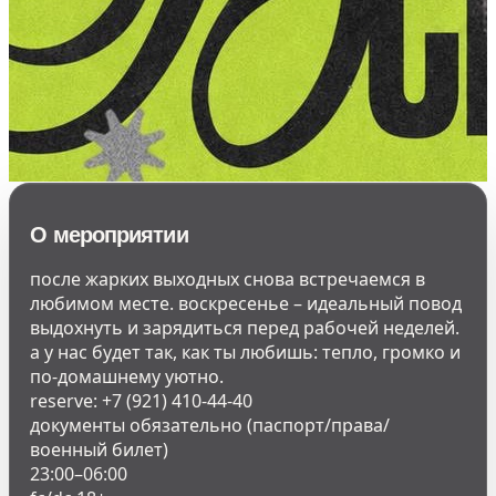
О мероприятии
после жарких выходных снова встречаемся в
любимом месте. воскресенье – идеальный повод
выдохнуть и зарядиться перед рабочей неделей.
а у нас будет так, как ты любишь: тепло, громко и
по-домашнему уютно.
reserve: +7 (921) 410-44-40
документы обязательно (паспорт/права/
военный билет)
23:00–06:00