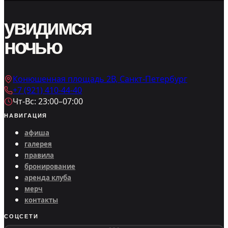
увидимся
ночью
Конюшенная площадь 2В, Санкт-Петербург
+7 (921) 410-44-40
Чт-Вс: 23:00–07:00
НАВИГАЦИЯ
афиша
галерея
правила
бронирование
аренда клуба
мерч
контакты
СОЦСЕТИ