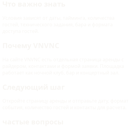
Что важно знать
Условия зависят от даты, тайминга, количества
гостей, технического задания, бара и формата
доступа гостей.
Почему VNVNC
На сайте VNVNC есть отдельная страница аренды с
райдером, контактами и формой заявки. Площадка
работает как ночной клуб, бар и концертный зал.
Следующий шаг
Откройте страницу аренды и отправьте дату, формат
события, количество гостей и контакты для расчета.
частые вопросы