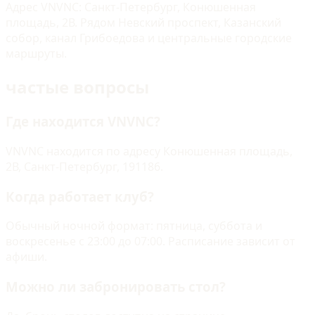
Адрес VNVNC: Санкт-Петербург, Конюшенная
площадь, 2В. Рядом Невский проспект, Казанский
собор, канал Грибоедова и центральные городские
маршруты.
частые вопросы
Где находится VNVNC?
VNVNC находится по адресу Конюшенная площадь,
2В, Санкт-Петербург, 191186.
Когда работает клуб?
Обычный ночной формат: пятница, суббота и
воскресенье с 23:00 до 07:00. Расписание зависит от
афиши.
Можно ли забронировать стол?