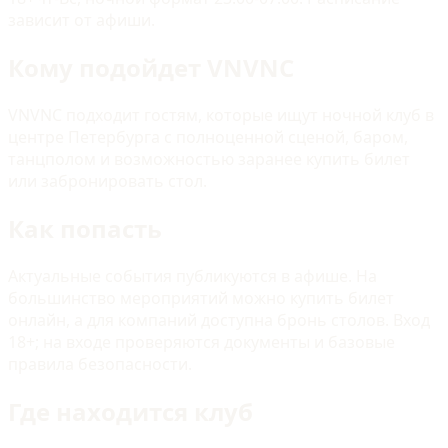
зависит от афиши.
Кому подойдет VNVNC
VNVNC подходит гостям, которые ищут ночной клуб в
центре Петербурга с полноценной сценой, баром,
танцполом и возможностью заранее купить билет
или забронировать стол.
Как попасть
Актуальные события публикуются в афише. На
большинство мероприятий можно купить билет
онлайн, а для компаний доступна бронь столов. Вход
18+; на входе проверяются документы и базовые
правила безопасности.
Где находится клуб