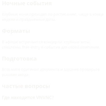
Ночные события
Клубные ночи проходят по расписанию, чаще в конце
недели и праздничные даты.
Форматы
В афише встречаются концерты, клубные хиты,
спецтемы, free entry и события для своей компании.
Подготовка
Возьмите оригинал документа и заранее проверьте
условия входа.
частые вопросы
Где находится VNVNC?