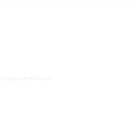
 и адресом в центре.