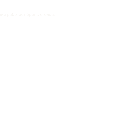
ний работает бронь столов.