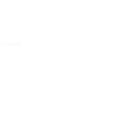
 сценарий.