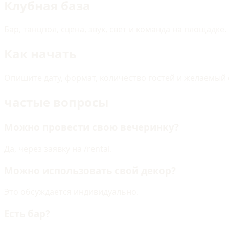
Клубная база
Бар, танцпол, сцена, звук, свет и команда на площадке.
Как начать
Опишите дату, формат, количество гостей и желаемый
частые вопросы
Можно провести свою вечеринку?
Да, через заявку на /rental.
Можно использовать свой декор?
Это обсуждается индивидуально.
Есть бар?