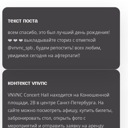
текст поста
всем спасибо, это был лучший день рождения!
❤️ ❤️ ❤️ выкладывайте сториз с отметкой
@vnvnc_spb , будем репостить! всех любим,
увидимся сегодня на афтерпати!!
контекст vnvnc
VNVNC Concert Hall находится на Конюшенной
площади, 2В в центре Санкт-Петербурга. На
сайте можно посмотреть афишу, купить билеты,
забронировать стол, открыть фото с
мероприятий и отправить заявку на аренду