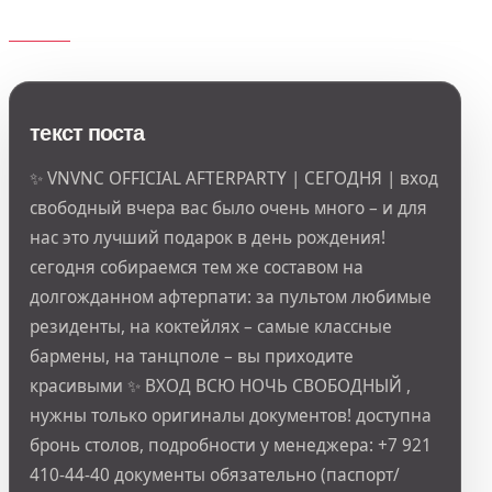
текст поста
✨ VNVNC OFFICIAL AFTERPARTY | СЕГОДНЯ | вход
свободный вчера вас было очень много – и для
нас это лучший подарок в день рождения!
сегодня собираемся тем же составом на
долгожданном афтерпати: за пультом любимые
резиденты, на коктейлях – самые классные
бармены, на танцполе – вы приходите
красивыми ✨ ВХОД ВСЮ НОЧЬ СВОБОДНЫЙ ,
нужны только оригиналы документов! доступна
бронь столов, подробности у менеджера: +7 921
410-44-40 документы обязательно (паспорт/