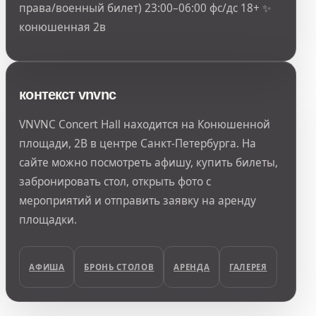
права/военный билет) 23:00–06:00 фс/дс 18+ ✨
конюшенная 2в
контекст vnvnc
VNVNC Concert Hall находится на Конюшенной
площади, 2В в центре Санкт-Петербурга. На
сайте можно посмотреть афишу, купить билеты,
забронировать стол, открыть фото с
мероприятий и отправить заявку на аренду
площадки.
АФИША
БРОНЬ СТОЛОВ
АРЕНДА
ГАЛЕРЕЯ