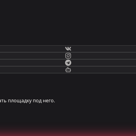
ть площадку под него.