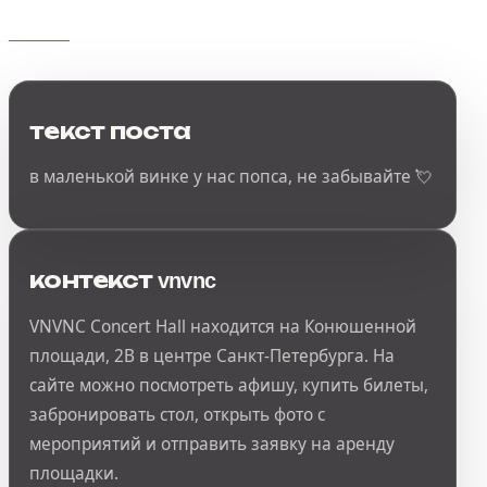
текст поста
в маленькой винке у нас попса, не забывайте 💘
контекст vnvnc
VNVNC Concert Hall находится на Конюшенной
площади, 2В в центре Санкт-Петербурга. На
сайте можно посмотреть афишу, купить билеты,
забронировать стол, открыть фото с
мероприятий и отправить заявку на аренду
площадки.