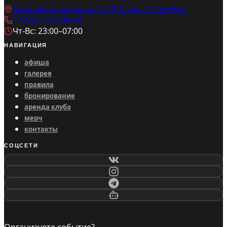
Конюшенная площадь 2В, Санкт-Петербург
+7 (921) 410-44-40
Чт-Вс: 23:00–07:00
НАВИГАЦИЯ
афиша
галерея
правила
бронирование
аренда клуба
мерч
контакты
СОЦСЕТИ