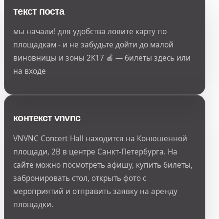
текст поста
мы начали! для удобства ловите карту по
площадкам - и не забудьте дойти до малой
виновницы и зоны 2К17 🍎 — билеты здесь или
на входе
контекст vnvnc
VNVNC Concert Hall находится на Конюшенной
площади, 2В в центре Санкт-Петербурга. На
сайте можно посмотреть афишу, купить билеты,
забронировать стол, открыть фото с
мероприятий и отправить заявку на аренду
площадки.