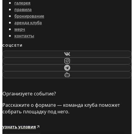
галерея
правила
бронирование
аренда клуба
мерч
контакты
СОЦСЕТИ
Организуете событие?
Расскажите о формате — команда клуба поможет
собрать площадку под него.
узнать условия