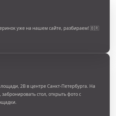
еринок уже на нашем сайте, разбираем! 🇧🇷
лощади, 2В в центре Санкт-Петербурга. На
 забронировать стол, открыть фото с
ощадки.