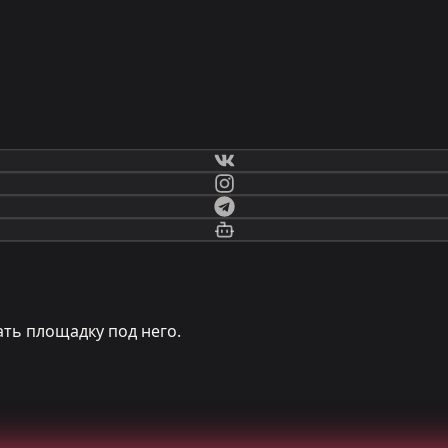
ть площадку под него.