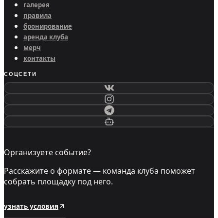
галерея
правила
бронирование
аренда клуба
мерч
контакты
СОЦСЕТИ
Организуете событие?
Расскажите о формате — команда клуба поможет
собрать площадку под него.
узнать условия