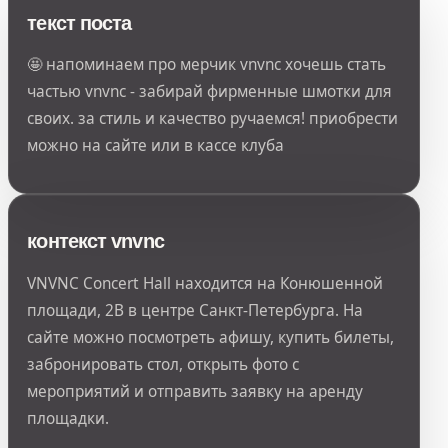
текст поста
🤩 напоминаем про мерчик vnvnc хочешь стать
частью vnvnc - забирай фирменные шмотки для
своих. за стиль и качество ручаемся! приобрести
можно на сайте или в кассе клуба
контекст vnvnc
VNVNC Concert Hall находится на Конюшенной
площади, 2В в центре Санкт-Петербурга. На
сайте можно посмотреть афишу, купить билеты,
забронировать стол, открыть фото с
мероприятий и отправить заявку на аренду
площадки.