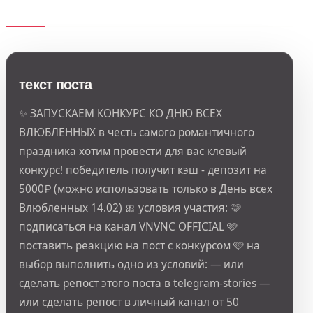
текст поста
✨ ЗАПУСКАЕМ КОНКУРС КО ДНЮ ВСЕХ
ВЛЮБЛЕННЫХ в честь самого романтичного
праздника хотим провести для вас клевый
конкурс! победитель получит кэш - депозит на
5000₽ (можно использовать только в День всех
Влюбленных 14.02) 🎀 условия участия: 🩷
подписаться на канал VNVNC OFFICIAL 🩷
поставить реакцию на пост с конкурсом 🩷 на
выбор выполнить одно из условий: — или
сделать репост этого поста в telegram-stories —
или сделать репост в личный канал от 50