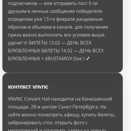
подписчиков — или отправить пост 5-ти
друзьям в личные сообщения победителя
определим уже 13-го февраля рандомным
образом и объявим в канале. для получения
приза важно выполнить все условия выше.
удачи! 🩷 БИЛЕТЫ 13.02 — ДЕНЬ ВСЕХ
ВЛЮБЛЕННЫХ БИЛЕТЫ 14.02 — ДЕНЬ ВСЕХ
ВЛЮБЛЕННЫХ + ARUSTAMOV (live ) 💕
контекст vnvnc
VNVNC Concert Hall находится на Конюшенной
площади, 2В в центре Санкт-Петербурга. На
сайте можно посмотреть афишу, купить билеты,
забронировать стол, открыть фото с
мероприятий и отправить заявку на аренду