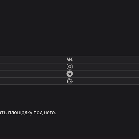
ть площадку под него.