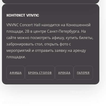
контекст vnvnc
VNVNC Concert Hall находится на Конюшенной
площади, 2В в центре Санкт-Петербурга. На
сайте можно посмотреть афишу, купить билеты,
забронировать стол, открыть фото с
мероприятий и отправить заявку на аренду
площадки.
АФИША
БРОНЬ СТОЛОВ
АРЕНДА
ГАЛЕРЕЯ
предыдущий пост
следующий пост