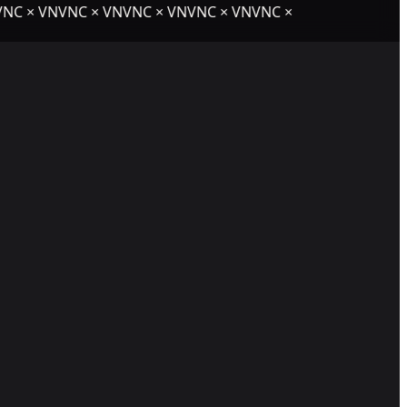
NC × VNVNC × VNVNC × VNVNC × VNVNC ×