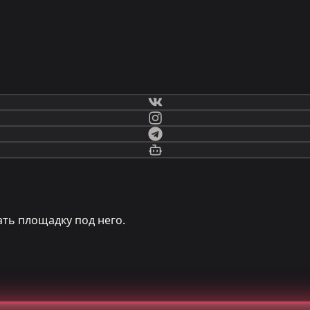
ть площадку под него.