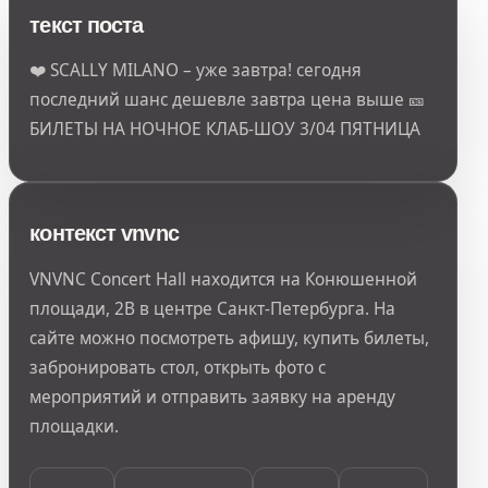
текст поста
❤️ SCALLY MILANO – уже завтра! сегодня
последний шанс дешевле завтра цена выше 🎫
БИЛЕТЫ НА НОЧНОЕ КЛАБ-ШОУ 3/04 ПЯТНИЦА
контекст vnvnc
VNVNC Concert Hall находится на Конюшенной
площади, 2В в центре Санкт-Петербурга. На
сайте можно посмотреть афишу, купить билеты,
забронировать стол, открыть фото с
мероприятий и отправить заявку на аренду
площадки.