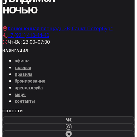
ночью
Конюшенная площадь 2В, Санкт-Петербург
+7 (921) 410-44-40
Чт-Вс: 23:00–07:00
НАВИГАЦИЯ
афиша
галерея
правила
бронирование
аренда клуба
мерч
контакты
СОЦСЕТИ