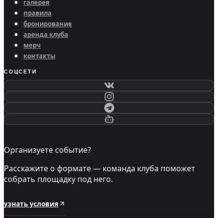
галерея
правила
бронирование
аренда клуба
мерч
контакты
СОЦСЕТИ
Организуете событие?
Расскажите о формате — команда клуба поможет
собрать площадку под него.
узнать условия