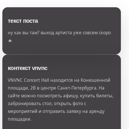
текст поста
ну как вы там? выход артиста уже совсем скоро
🔥
контекст vnvnc
VNVNC Concert Hall находится на Конюшенной
площади, 2В в центре Санкт-Петербурга. На
сайте можно посмотреть афишу, купить билеты,
забронировать стол, открыть фото с
мероприятий и отправить заявку на аренду
площадки.