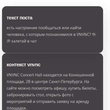
текст поста
есть настроение пообщаться или найти
человека, с которым познакомился в VNVNC? 🖖
💭 залетай в чат
контекст vnvnc
VNVNC Concert Hall находится на Конюшенной
площади, 2В в центре Санкт-Петербурга. На
сайте можно посмотреть афишу, купить билеты,
забронировать стол, открыть фото с
мероприятий и отправить заявку на аренду
площадки.