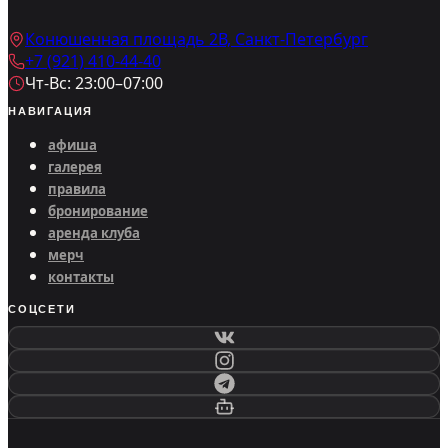
Конюшенная площадь 2В, Санкт-Петербург
+7 (921) 410-44-40
Чт-Вс: 23:00–07:00
НАВИГАЦИЯ
афиша
галерея
правила
бронирование
аренда клуба
мерч
контакты
СОЦСЕТИ