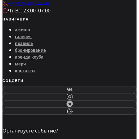
+7 (921) 410-44-40
Чт-Вс: 23:00–07:00
НАВИГАЦИЯ
афиша
галерея
правила
бронирование
аренда клуба
мерч
контакты
СОЦСЕТИ
Организуете событие?