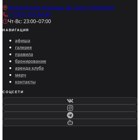
Конюшенная площадь 2В, Санкт-Петербург
+7 (921) 410-44-40
Чт-Вс: 23:00–07:00
НАВИГАЦИЯ
афиша
галерея
правила
бронирование
аренда клуба
мерч
контакты
СОЦСЕТИ