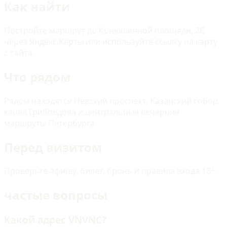
Как найти
Постройте маршрут до Конюшенной площади, 2В
через Яндекс.Карты или используйте ссылку на карту
с сайта.
Что рядом
Рядом находятся Невский проспект, Казанский собор,
канал Грибоедова и центральные вечерние
маршруты Петербурга.
Перед визитом
Проверьте афишу, билет, бронь и правила входа 18+.
частые вопросы
Какой адрес VNVNC?